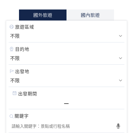
國外旅遊
國內旅遊
旅遊區域
目的地
出發地
出發期間