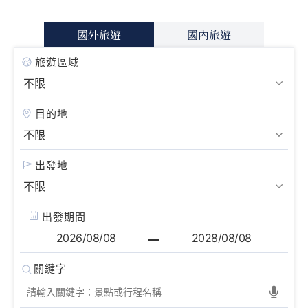
國外旅遊
國內旅遊
旅遊區域
目的地
出發地
出發期間