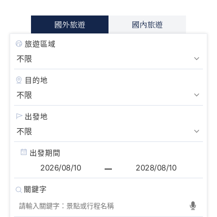
國外旅遊
國內旅遊
旅遊區域
目的地
出發地
出發期間