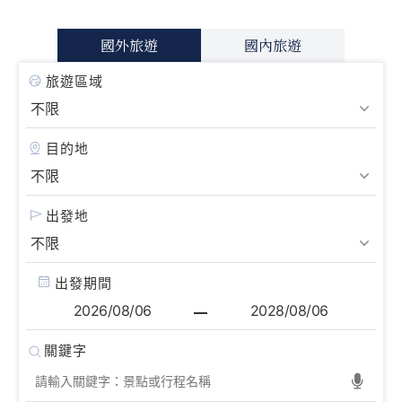
國外旅遊
國內旅遊
旅遊區域
目的地
出發地
出發期間