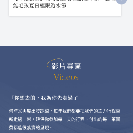
能毛孩夏日極限跑水節
影片專區
Videos
「你想去的，我為你先走過了」
何時又再度出發踩線，每年我們都要把我們的主力行程重
新走過一趟，確保你參加每一支的行程、付出的每一筆團
費都能很紮實的呈現。