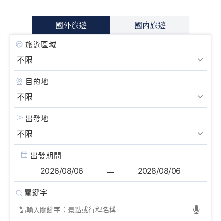
國外旅遊
國內旅遊
旅遊區域
目的地
出發地
出發期間