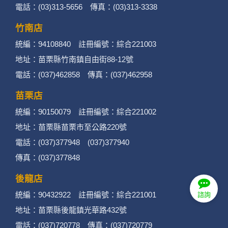
電話：(037)720778 傳真：(037)720779
© 2026 Horaz Service CO.,LTD All Rights Reserved.
諮詢