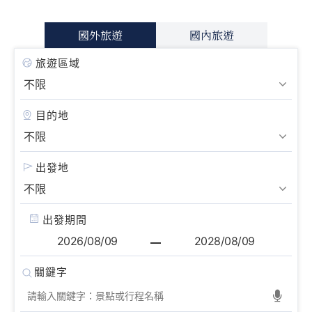
國外旅遊
國內旅遊
旅遊區域
目的地
出發地
出發期間