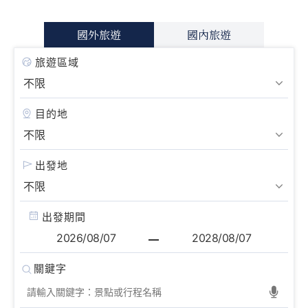
國外旅遊
國內旅遊
旅遊區域
目的地
出發地
出發期間