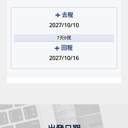
去程
2027/10/10
7天0夜
回程
2027/10/16