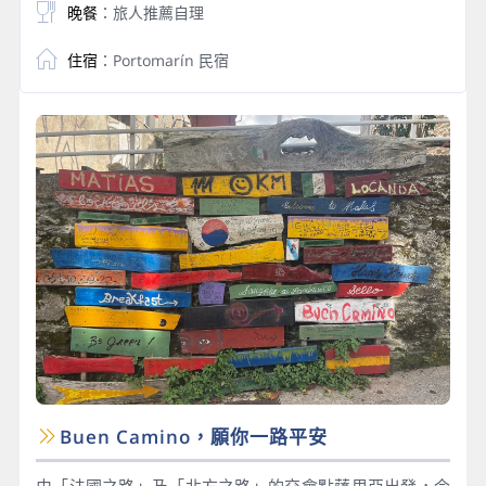
晚餐
：旅人推薦自理
住宿
：Portomarín 民宿
Buen Camino，願你一路平安