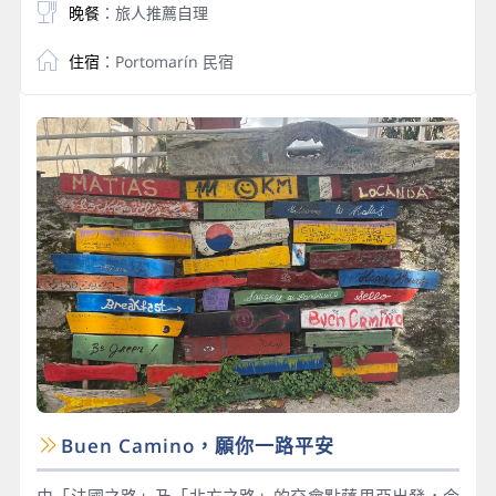
晚餐
：旅人推薦自理
住宿
：Portomarín 民宿
Buen Camino，願你一路平安