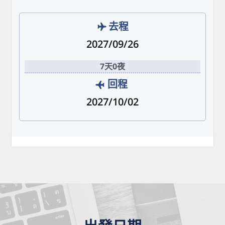
去程
2027/09/26
7天0夜
回程
2027/10/02