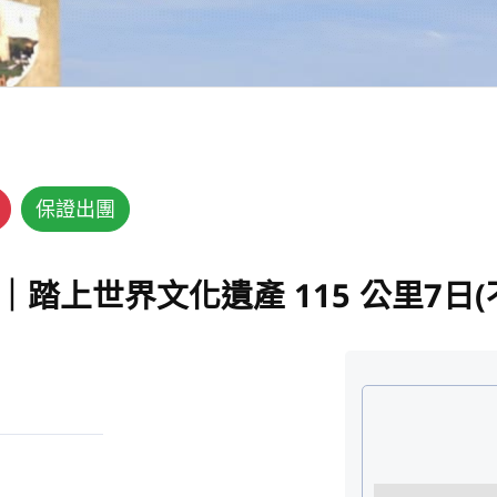
保證出團
｜踏上世界文化遺產 115 公里7日(