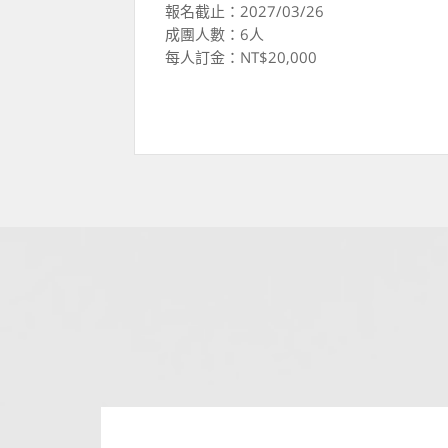
報名截止：2027/03/26
成團人數：6人
每人訂金：NT$20,000