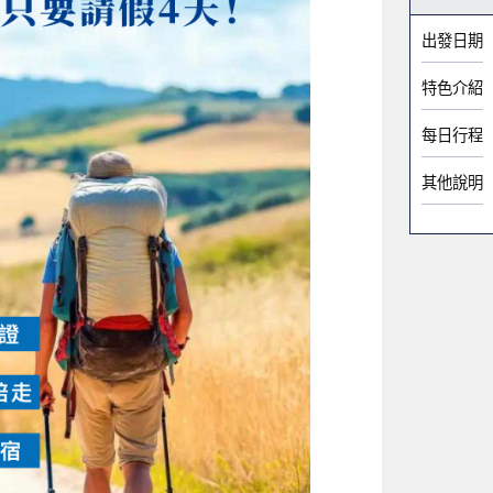
出發日期
特色介紹
每日行程
其他說明