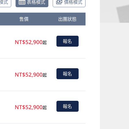
模式
表格模式
價格模式
售價
出團狀態
NT$52,900
報名
起
NT$52,900
報名
起
NT$52,900
報名
起