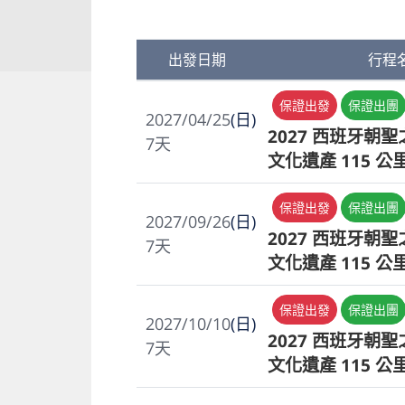
出發日期
行程
保證出發
保證出團
2027/04/25
(日)
2027 西班牙朝
7
天
文化遺產 115 公
保證出發
保證出團
2027/09/26
(日)
2027 西班牙朝
7
天
文化遺產 115 公
保證出發
保證出團
2027/10/10
(日)
2027 西班牙朝
7
天
文化遺產 115 公