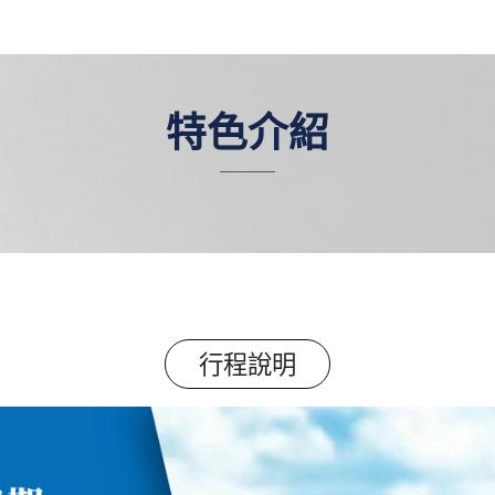
特色介紹
行程說明