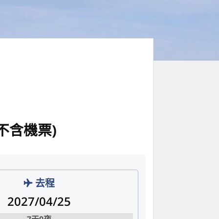
不含機票)
去程
2027/04/25