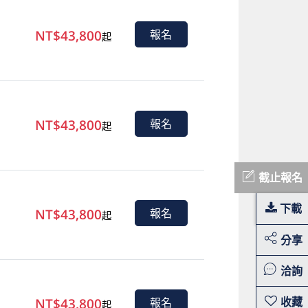
NT$43,800
報名
起
NT$43,800
報名
起
截止報名
下載
NT$43,800
報名
起
分享
洽詢
NT$43,800
報名
起