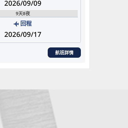
2026/09/09
9天8夜
回程
2026/09/17
航班詳情