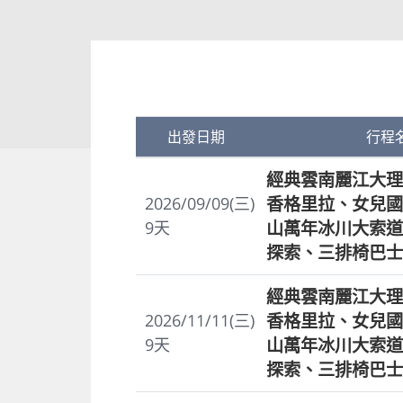
出發日期
行程
經典雲南麗江大理
香格里拉、女兒國
2026/09/09(三)
山萬年冰川大索道
9
天
探索、三排椅巴士
經典雲南麗江大理
香格里拉、女兒國
2026/11/11(三)
山萬年冰川大索道
9
天
探索、三排椅巴士