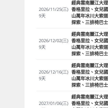
經典雲南麗江大理
香格里拉、女兒國
2026/11/25(三)
山萬年冰川大索道
9
天
探索、三排椅巴士
經典雲南麗江大理
香格里拉、女兒國
2026/12/02(三)
山萬年冰川大索道
9
天
探索、三排椅巴士
經典雲南麗江大理
香格里拉、女兒國
2026/12/16(三)
山萬年冰川大索道
9
天
探索、三排椅巴士
經典雲南麗江大理
香格里拉、女兒國
2027/01/06(三)