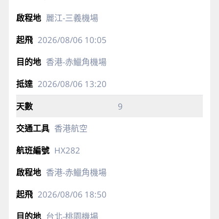
麗江-三義機場
2026/08/06
10:05
香港-赤鱲角機場
2026/08/06
13:20
9
香港航空
HX282
香港-赤鱲角機場
2026/08/06
18:50
台北-桃園機場