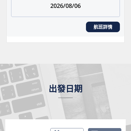
2026/08/06
航班詳情
出發日期