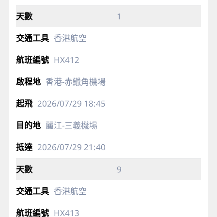
1
香港航空
HX412
香港-赤鱲角機場
2026/07/29
18:45
麗江-三義機場
2026/07/29
21:40
9
香港航空
HX413