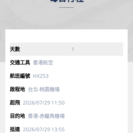
1
香港航空
HX253
台北-桃園機場
2026/07/29
11:50
香港-赤鱲角機場
2026/07/29
13:55