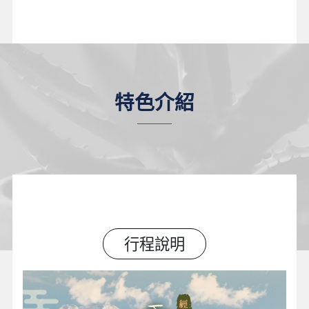
特色介紹
行程說明