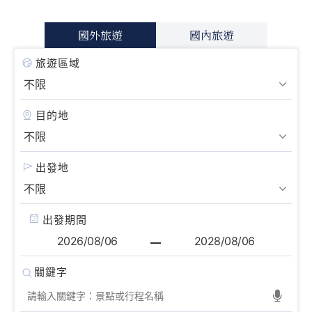
國外旅遊
國內旅遊
旅遊區域
目的地
出發地
出發期間