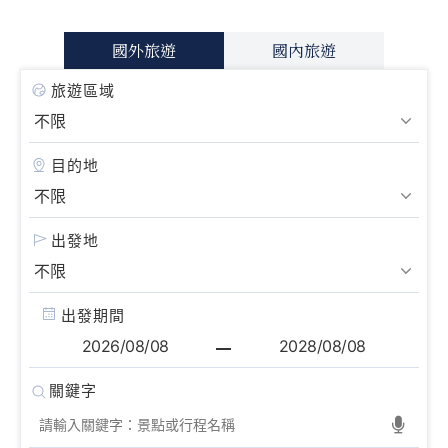
國外旅遊
國內旅遊
旅遊區域
目的地
出發地
出發期間