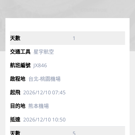
1
星宇航空
JX846
台北-桃園機場
2026/12/10
07:45
熊本機場
2026/12/10
10:50
5