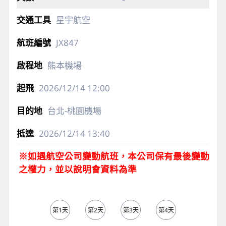
星宇航空
JX847
熊本機場
2026/12/14
12:00
台北-桃園機場
2026/12/14
13:40
※如遇航空公司變動航班，本公司保有最後變動
之權力，並以說明會資料為準
第1天
第2天
第3天
第4天
第5天