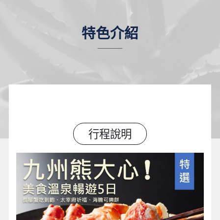
特色介紹
行程說明