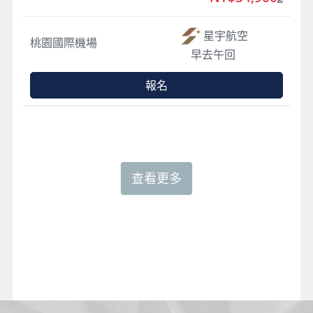
星宇航空
桃園國際機場
早去午回
報名
查看更多