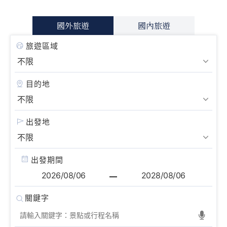
國外旅遊
國內旅遊
旅遊區域
目的地
出發地
出發期間