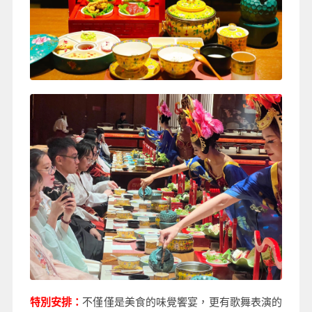
特別安排：
不僅僅是美食的味覺饗宴，更有歌舞表演的