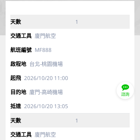
1
廈門航空
MF888
台北-桃園機場
2026/10/20
11:00
廈門-高崎機場
諮詢
2026/10/20
13:05
1
廈門航空