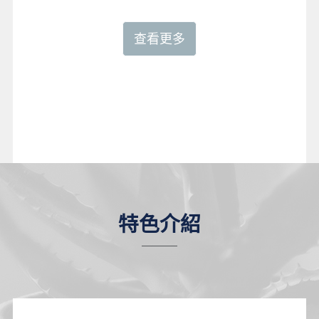
查看更多
特色介紹