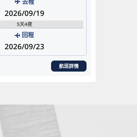
去程
2026/09/19
5天4夜
回程
2026/09/23
航班詳情