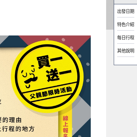
出發日期
特色介紹
每日行程
其他說明