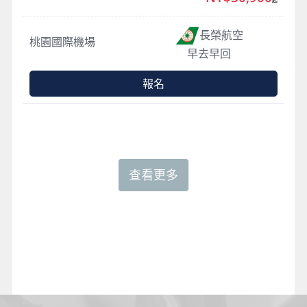
長榮航空
桃園國際機場
早去早回
報名
查看更多