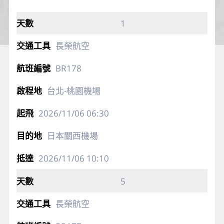
1
長榮航空
BR178
台北-桃園機場
2026/11/06
06:30
日本關西機場
2026/11/06
10:10
5
長榮航空