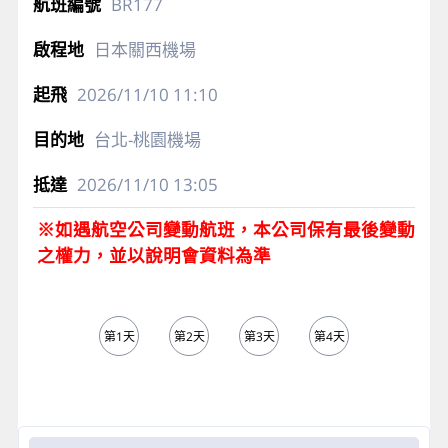
BR177
日本關西機場
2026/11/10
11:10
台北-桃園機場
2026/11/10
13:05
※如遇航空公司變動航班，本公司保有最後變動
之權力，並以說明會資料為準
第1天
第2天
第3天
第4天
第5天