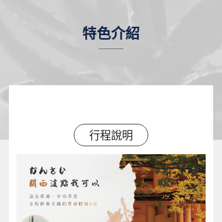
特色介紹
行程說明