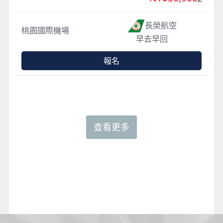
長榮航空
桃園國際機場
早去早回
報名
查看更多