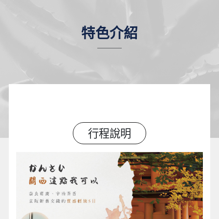
特色介紹
行程說明