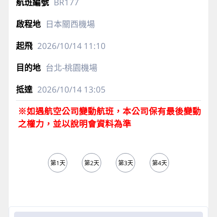
BR177
日本關西機場
2026/10/14
11:10
台北-桃園機場
2026/10/14
13:05
※如遇航空公司變動航班，本公司保有最後變動
之權力，並以說明會資料為準
第1天
第2天
第3天
第4天
第5天