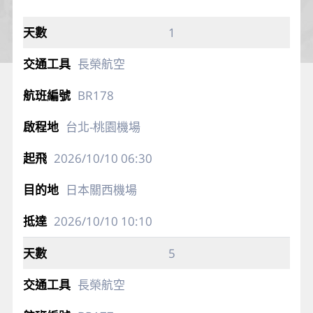
1
長榮航空
BR178
台北-桃園機場
2026/10/10
06:30
日本關西機場
2026/10/10
10:10
5
長榮航空