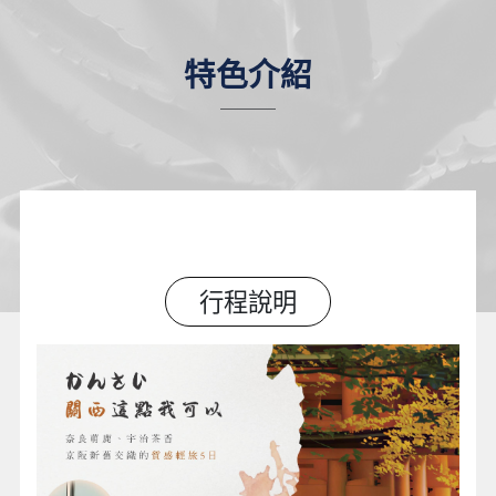
特色介紹
行程說明