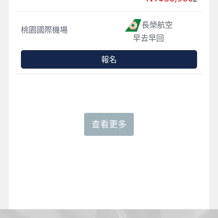
長榮航空
桃園國際機場
早去早回
報名
查看更多