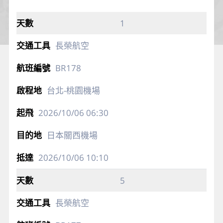
1
長榮航空
BR178
台北-桃園機場
2026/10/06
06:30
日本關西機場
2026/10/06
10:10
5
長榮航空