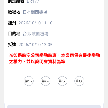
BR177
日本關西機場
2026/10/10
11:10
台北-桃園機場
2026/10/10
13:05
※如遇航空公司變動航班，本公司保有最後變動
之權力，並以說明會資料為準
第1天
第2天
第3天
第4天
第5天