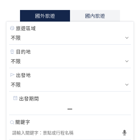
國外旅遊
國內旅遊
旅遊區域
目的地
出發地
出發期間