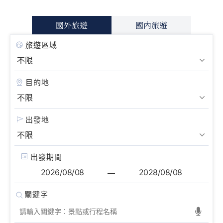
國外旅遊
國內旅遊
旅遊區域
目的地
出發地
出發期間