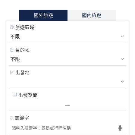
國外旅遊
國內旅遊
旅遊區域
目的地
出發地
出發期間