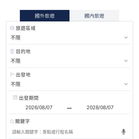
國外旅遊
國內旅遊
旅遊區域
目的地
出發地
出發期間