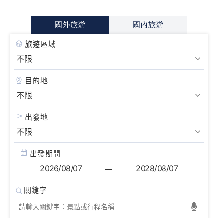
國外旅遊
國內旅遊
旅遊區域
目的地
出發地
出發期間