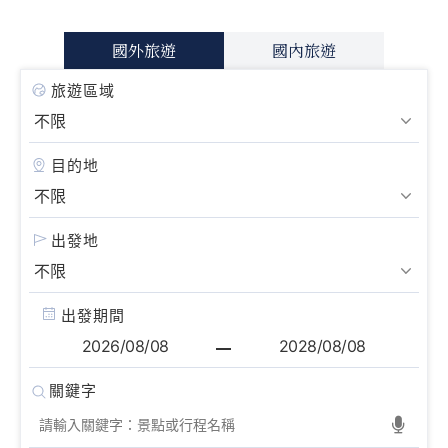
國外旅遊
國內旅遊
旅遊區域
目的地
出發地
出發期間