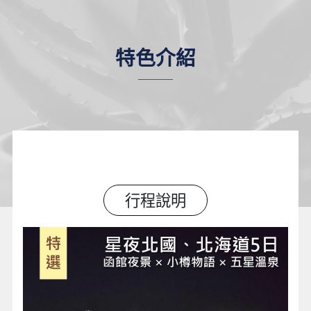
特色介紹
行程說明