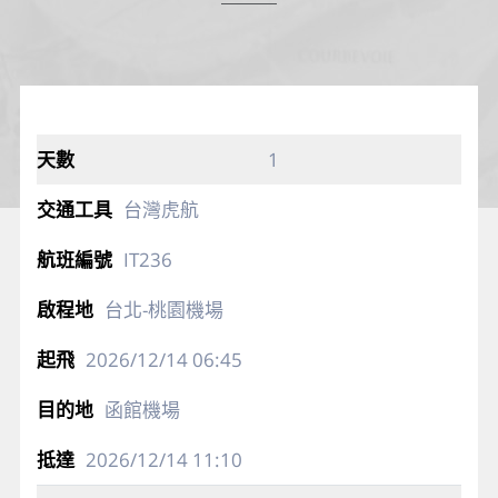
1
台灣虎航
IT236
台北-桃園機場
2026/12/14
06:45
函館機場
2026/12/14
11:10