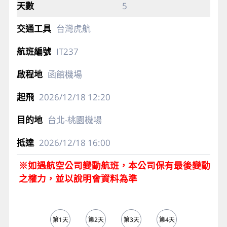
5
台灣虎航
IT237
函館機場
2026/12/18
12:20
台北-桃園機場
2026/12/18
16:00
※如遇航空公司變動航班，本公司保有最後變動
之權力，並以說明會資料為準
第1天
第2天
第3天
第4天
第5天