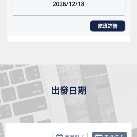
2026/12/18
航班詳情
出發日期