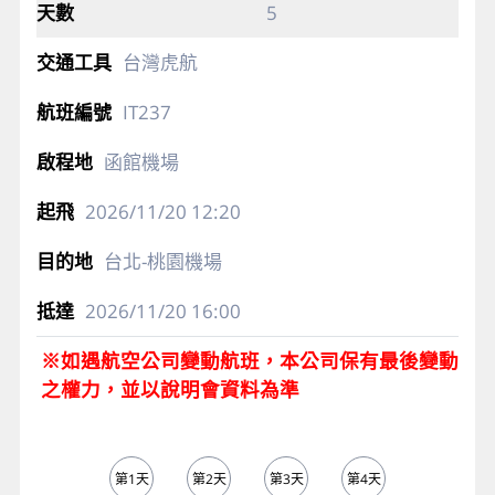
5
台灣虎航
IT237
函館機場
2026/11/20
12:20
台北-桃園機場
2026/11/20
16:00
※如遇航空公司變動航班，本公司保有最後變動
之權力，並以說明會資料為準
第1天
第2天
第3天
第4天
第5天