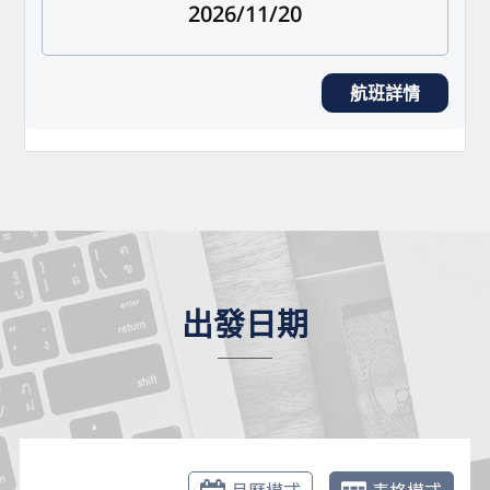
2026/11/20
航班詳情
出發日期