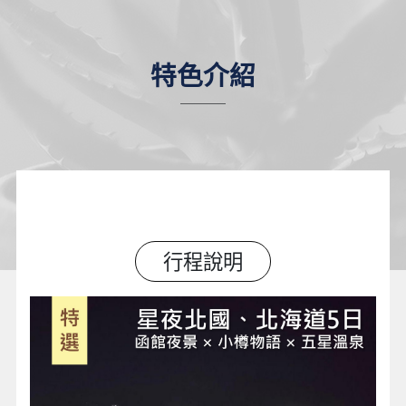
特色介紹
行程說明