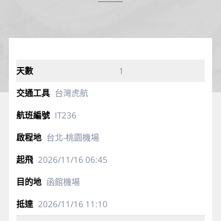
1
台灣虎航
IT236
台北-桃園機場
2026/11/16
06:45
函館機場
2026/11/16
11:10