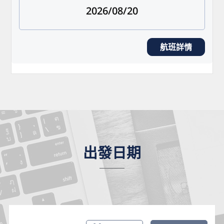
2026/08/20
航班詳情
出發日期