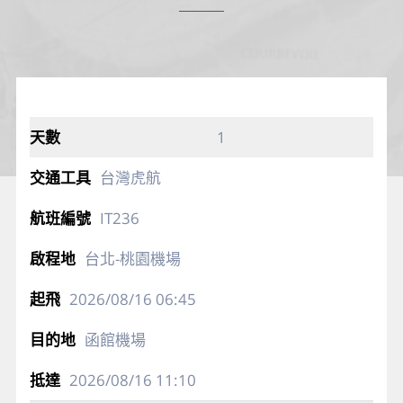
1
台灣虎航
IT236
台北-桃園機場
2026/08/16
06:45
函館機場
2026/08/16
11:10