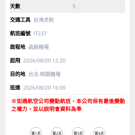
5
台灣虎航
IT237
函館機場
2026/08/20
12:20
台北-桃園機場
2026/08/20
16:00
※如遇航空公司變動航班，本公司保有最後變動
之權力，並以說明會資料為準
第1天
第2天
第3天
第4天
第5天