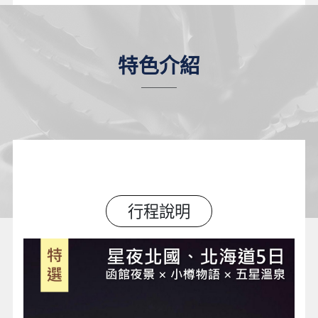
特色介紹
行程說明