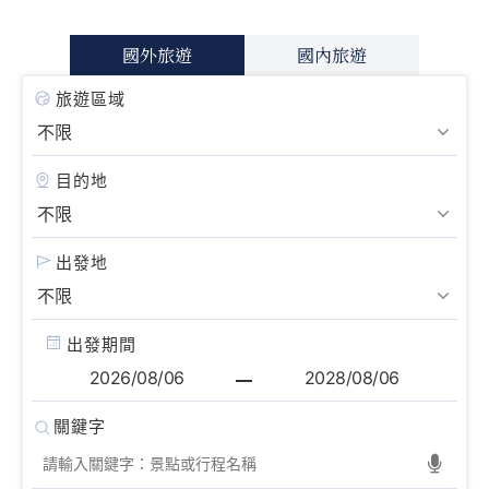
國外旅遊
國內旅遊
旅遊區域
目的地
出發地
出發期間