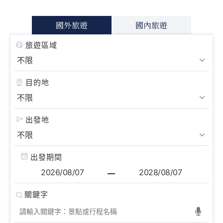
國外旅遊
國內旅遊
旅遊區域
目的地
出發地
出發期間