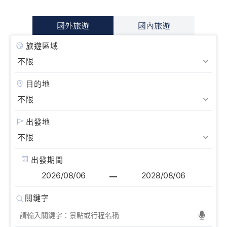
國外旅遊
國內旅遊
旅遊區域
目的地
出發地
出發期間