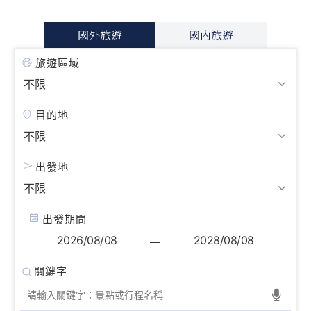
國外旅遊
國內旅遊
旅遊區域
目的地
出發地
出發期間