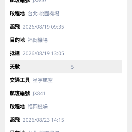
JX840
台北-桃園機場
2026/08/19
09:35
福岡機場
2026/08/19
13:05
5
星宇航空
JX841
福岡機場
2026/08/23
14:15