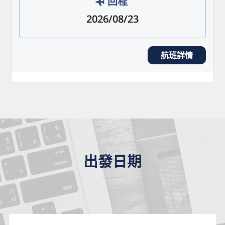
回程
2026/08/23
航班詳情
出發日期