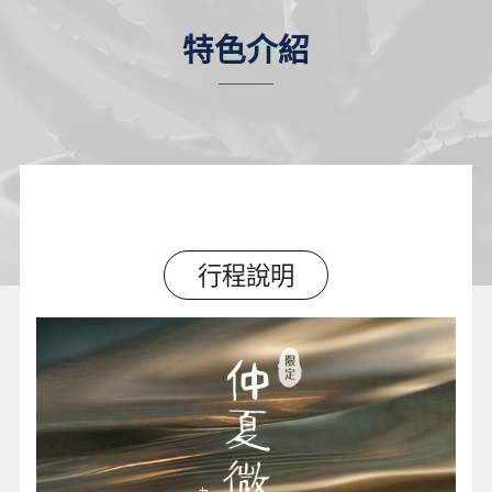
特色介紹
行程說明