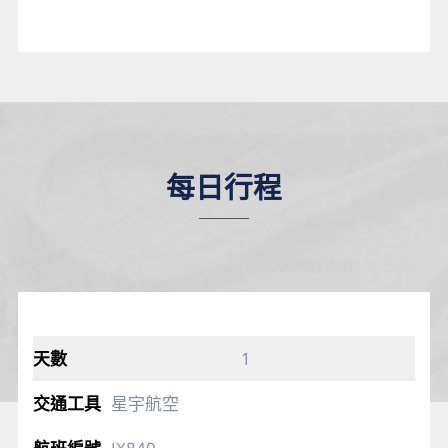
每日行程
1
星宇航空