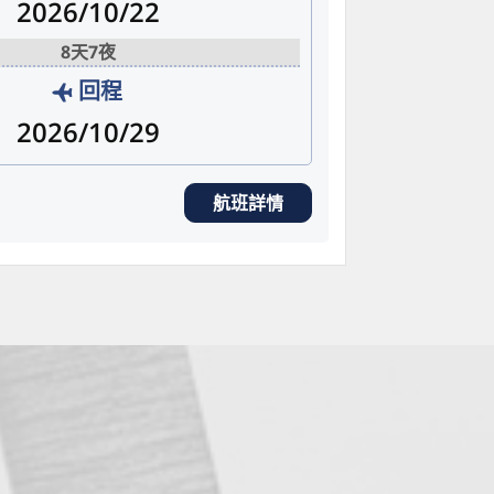
2026/10/22
8天7夜
回程
2026/10/29
航班詳情