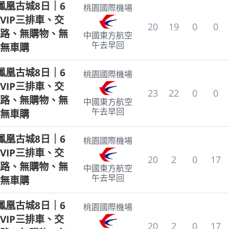
鳳凰古城8日｜6
桃園國際機場
VIP三排車、交
20
19
0
0
路、無購物、無
中國東方航空
午去早回
無車購
鳳凰古城8日｜6
桃園國際機場
VIP三排車、交
23
22
0
0
路、無購物、無
中國東方航空
午去早回
無車購
鳳凰古城8日｜6
桃園國際機場
VIP三排車、交
20
2
0
17
路、無購物、無
中國東方航空
午去早回
無車購
鳳凰古城8日｜6
桃園國際機場
VIP三排車、交
20
2
0
17