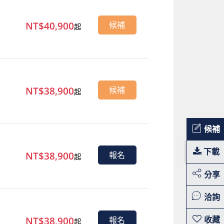
NT$40,900
候補
起
NT$38,900
候補
起
候補
下載
NT$38,900
報名
起
分享
洽詢
NT$38,900
報名
起