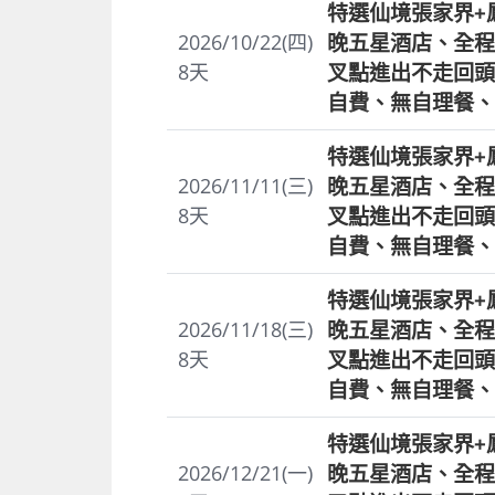
特選仙境張家界+
晚五星酒店、全程
2026/10/22(四)
叉點進出不走回頭
8
天
自費、無自理餐、
特選仙境張家界+
晚五星酒店、全程
2026/11/11(三)
叉點進出不走回頭
8
天
自費、無自理餐、
特選仙境張家界+
晚五星酒店、全程
2026/11/18(三)
叉點進出不走回頭
8
天
自費、無自理餐、
特選仙境張家界+
晚五星酒店、全程
2026/12/21(一)