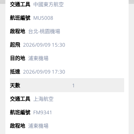
中國東方航空
MU5008
台北-桃園機場
2026/09/09
15:30
浦東機場
2026/09/09
17:30
1
上海航空
FM9341
浦東機場