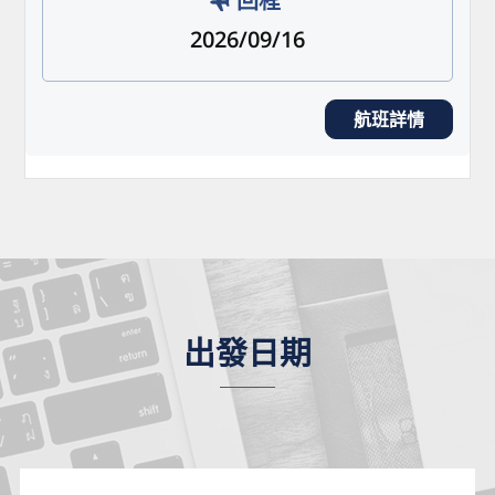
回程
2026/09/16
航班詳情
出發日期