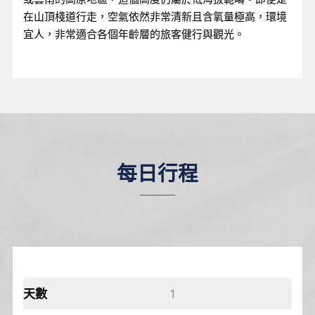
在山頂棧道行走，空氣依然非常清新且含氧量極高，環境
宜人，非常適合各個年齡層的旅客健行與觀光。
每日行程
1