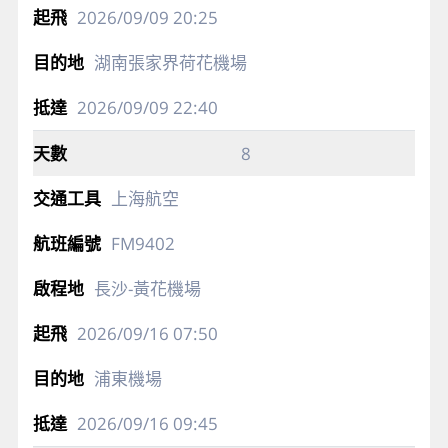
2026/09/09
20:25
湖南張家界荷花機場
2026/09/09
22:40
8
上海航空
FM9402
長沙-黃花機場
2026/09/16
07:50
浦東機場
2026/09/16
09:45