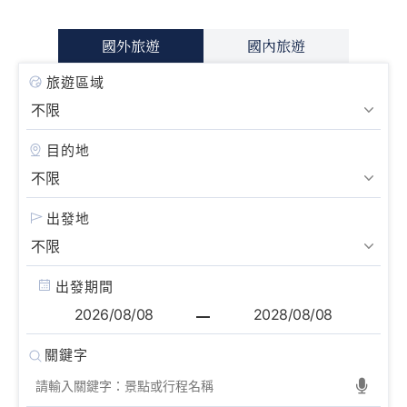
國外旅遊
國內旅遊
旅遊區域
目的地
出發地
出發期間