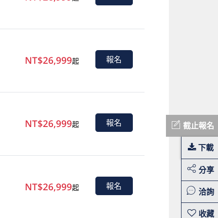
NT$26,999
報名
起
NT$26,999
報名
起
截止報名
下載
分享
NT$26,999
報名
起
洽詢