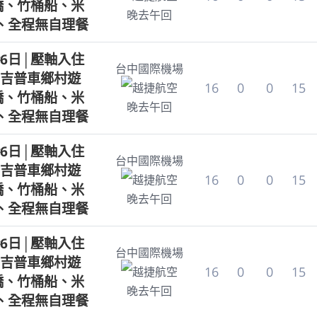
手橋、竹桶船、米
晚去午回
、全程無自理餐
6日│壓軸入住
台中國際機場
吉普車鄉村遊
16
0
0
15
越捷航空
手橋、竹桶船、米
晚去午回
、全程無自理餐
6日│壓軸入住
台中國際機場
吉普車鄉村遊
16
0
0
15
越捷航空
手橋、竹桶船、米
晚去午回
、全程無自理餐
6日│壓軸入住
台中國際機場
吉普車鄉村遊
16
0
0
15
越捷航空
手橋、竹桶船、米
晚去午回
、全程無自理餐