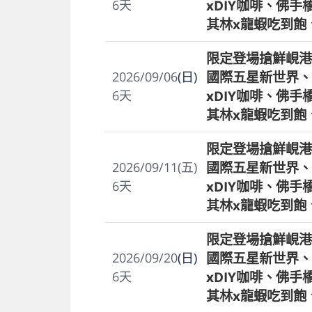
xDIY咖啡、佛
6
天
其林x龍蝦吃到飽
限定登場搶鮮峴港
國際五星新世界、
2026/09/06
(日)
xDIY咖啡、佛
6
天
其林x龍蝦吃到飽
限定登場搶鮮峴港
國際五星新世界、
2026/09/11(五)
xDIY咖啡、佛
6
天
其林x龍蝦吃到飽
限定登場搶鮮峴港
國際五星新世界、
2026/09/20
(日)
xDIY咖啡、佛
6
天
其林x龍蝦吃到飽