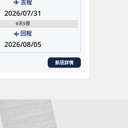
去程
2026/07/31
6天5夜
回程
2026/08/05
航班詳情