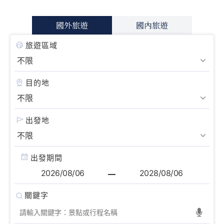
國外旅遊
國內旅遊
旅遊區域
目的地
出發地
出發期間