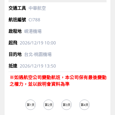
中華航空
CI788
峴港機場
2026/12/19
10:00
台北-桃園機場
2026/12/19
13:50
※如遇航空公司變動航班，本公司保有最後變動
之權力，並以說明會資料為準
第1天
第2天
第3天
第4天
第5天