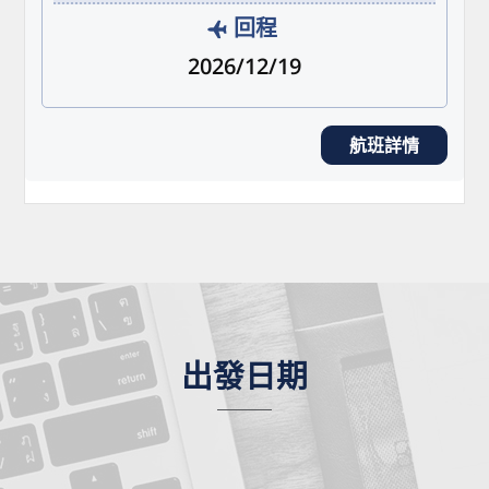
回程
2026/12/19
航班詳情
出發日期