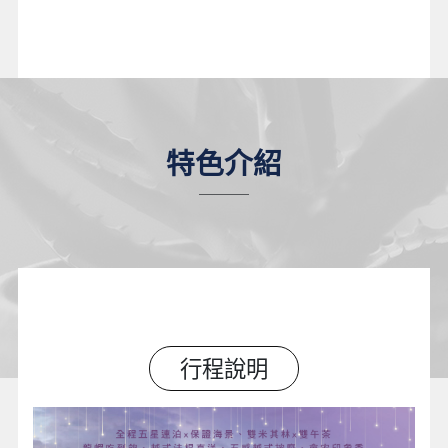
特色介紹
行程說明