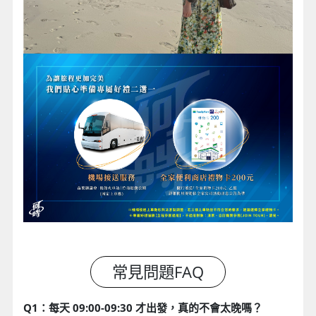
Q1：每天 09:00-09:30 才出發，真的不會太晚嗎？