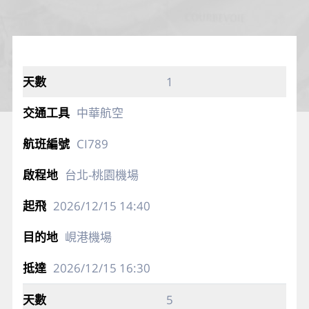
1
中華航空
CI789
台北-桃園機場
2026/12/15
14:40
峴港機場
2026/12/15
16:30
5