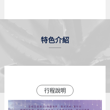
特色介紹
行程說明