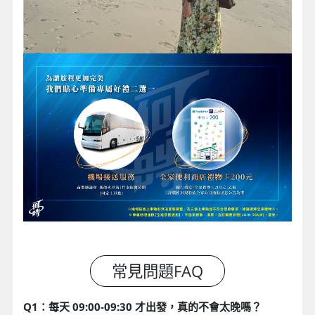
Q1：每天 09:00-09:30 才出發，真的不會太晚嗎？