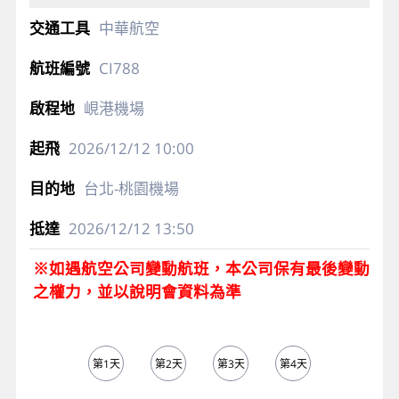
中華航空
CI788
峴港機場
2026/12/12
10:00
台北-桃園機場
2026/12/12
13:50
※如遇航空公司變動航班，本公司保有最後變動
之權力，並以說明會資料為準
第1天
第2天
第3天
第4天
第5天