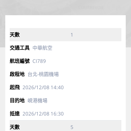
1
中華航空
CI789
台北-桃園機場
2026/12/08
14:40
峴港機場
2026/12/08
16:30
5