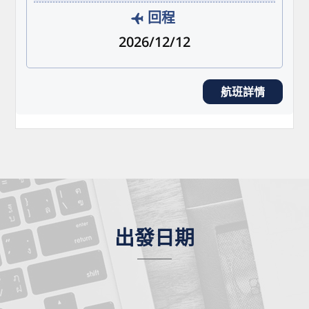
回程
2026/12/12
航班詳情
出發日期