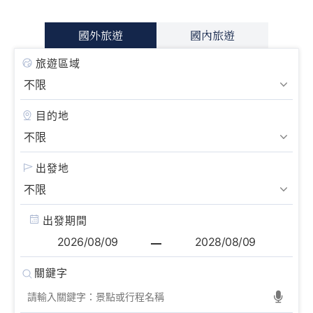
國外旅遊
國內旅遊
旅遊區域
目的地
出發地
出發期間