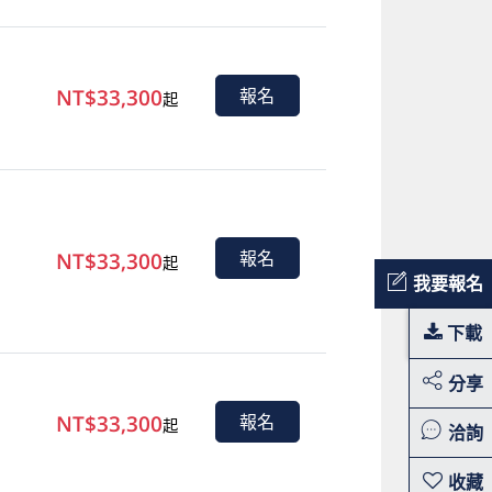
NT$33,300
報名
起
NT$33,300
報名
起
我要報名
下載
分享
NT$33,300
報名
起
洽詢