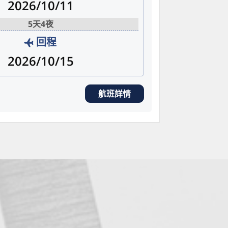
2026/10/11
5天4夜
回程
2026/10/15
航班詳情