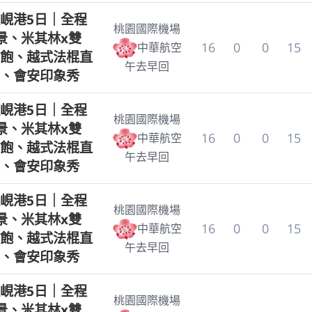
峴港5日｜全程
桃園國際機場
景、米其林x雙
16
0
0
15
中華航空
飽、越式法棍直
午去早回
、會安印象秀
峴港5日｜全程
桃園國際機場
景、米其林x雙
16
0
0
15
中華航空
飽、越式法棍直
午去早回
、會安印象秀
峴港5日｜全程
桃園國際機場
景、米其林x雙
16
0
0
15
中華航空
飽、越式法棍直
午去早回
、會安印象秀
峴港5日｜全程
桃園國際機場
景、米其林x雙