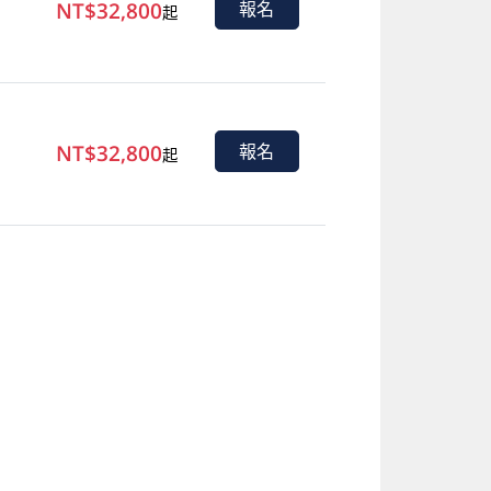
NT$32,800
報名
起
NT$32,800
報名
起