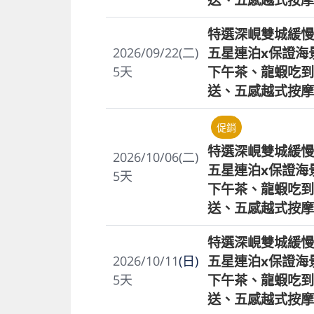
特選深峴雙城緩慢
五星連泊x保證海
2026/09/22(二)
下午茶、龍蝦吃到
5
天
送、五感越式按摩
促銷
特選深峴雙城緩慢
2026/10/06(二)
五星連泊x保證海
5
天
下午茶、龍蝦吃到
送、五感越式按摩
特選深峴雙城緩慢
五星連泊x保證海
2026/10/11
(日)
下午茶、龍蝦吃到
5
天
送、五感越式按摩