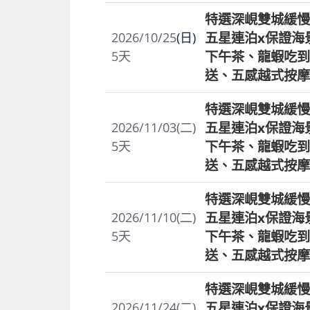
特選深峴雙城緩慢
五星連泊x保證海
2026/10/25
(日)
下午茶、龍蝦吃到
5
天
送、五感越式按摩
特選深峴雙城緩慢
五星連泊x保證海
2026/11/03(二)
下午茶、龍蝦吃到
5
天
送、五感越式按摩
特選深峴雙城緩慢
五星連泊x保證海
2026/11/10(二)
下午茶、龍蝦吃到
5
天
送、五感越式按摩
特選深峴雙城緩慢
五星連泊x保證海
2026/11/24(二)