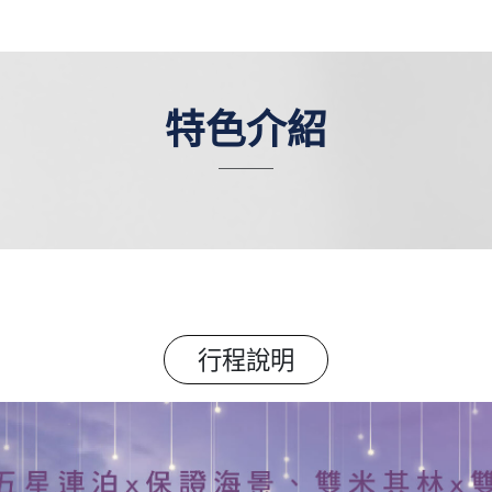
特色介紹
行程說明