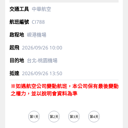
中華航空
CI788
峴港機場
2026/09/26
10:00
台北-桃園機場
2026/09/26
13:50
※如遇航空公司變動航班，本公司保有最後變動
之權力，並以說明會資料為準
第1天
第2天
第3天
第4天
第5天