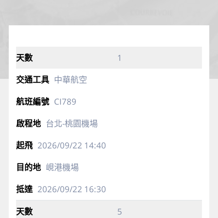
1
中華航空
CI789
台北-桃園機場
2026/09/22
14:40
峴港機場
2026/09/22
16:30
5