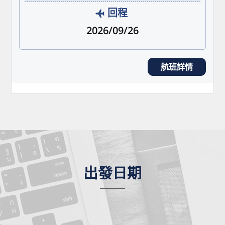
回程
2026/09/26
航班詳情
出發日期