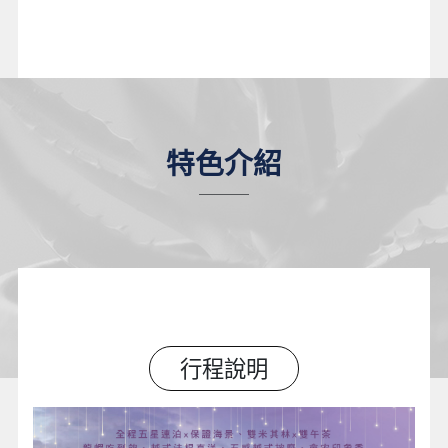
特色介紹
行程說明