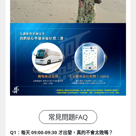
Q1：每天 09:00-09:30 才出發，真的不會太晚嗎？