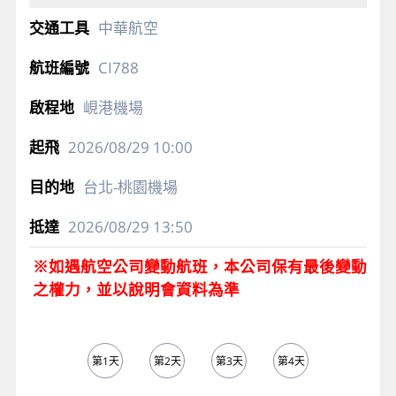
中華航空
CI788
峴港機場
2026/08/29
10:00
台北-桃園機場
2026/08/29
13:50
※如遇航空公司變動航班，本公司保有最後變動
之權力，並以說明會資料為準
第1天
第2天
第3天
第4天
第5天