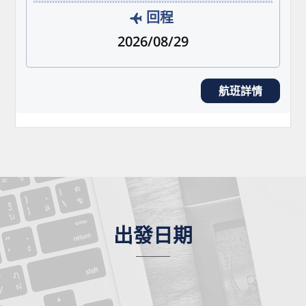
回程
2026/08/29
航班詳情
出發日期