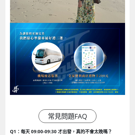
Q1：每天 09:00-09:30 才出發，真的不會太晚嗎？