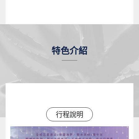
特色介紹
行程說明