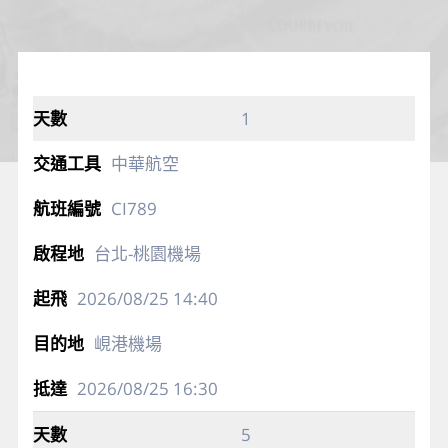
1
中華航空
CI789
台北-桃園機場
2026/08/25
14:40
峴港機場
2026/08/25
16:30
5