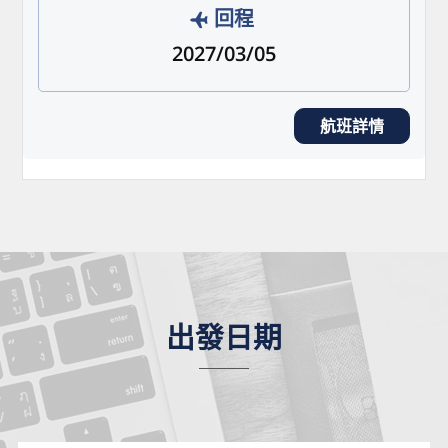
回程
2027/03/05
航班詳情
出發日期