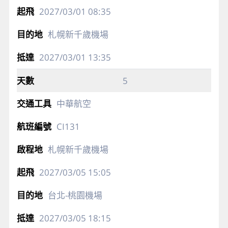
2027/03/01
08:35
札幌新千歲機場
2027/03/01
13:35
5
中華航空
CI131
札幌新千歲機場
2027/03/05
15:05
台北-桃園機場
2027/03/05
18:15