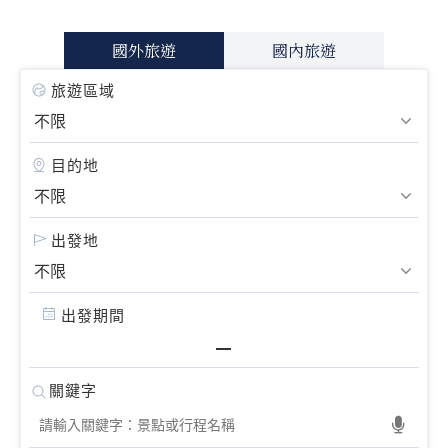
國外旅遊
國內旅遊
旅遊區域
目的地
出發地
出發期間