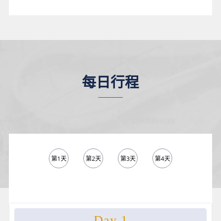
每日行程
第1天
第2天
第3天
第4天
第5天
Day 1