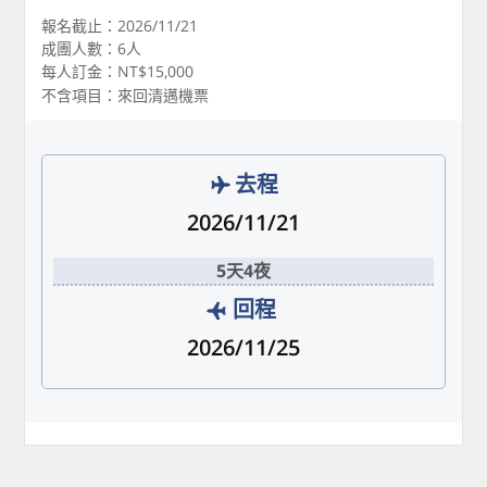
報名截止：2026/11/21
成團人數：6人
每人訂金：NT$15,000
不含項目：來回清邁機票
去程
2026/11/21
5天4夜
回程
2026/11/25