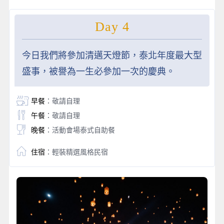
Day 4
今日我們將參加清邁天燈節，泰北年度最大型
盛事，被譽為一生必參加一次的慶典。
早餐
：敬請自理
午餐
：敬請自理
晚餐
：活動會場泰式自助餐
住宿
：輕裝精選風格民宿